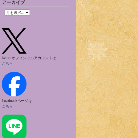
アーカイブ
twitterオフィシャルアカウントは
こちら
facebookページは
こちら