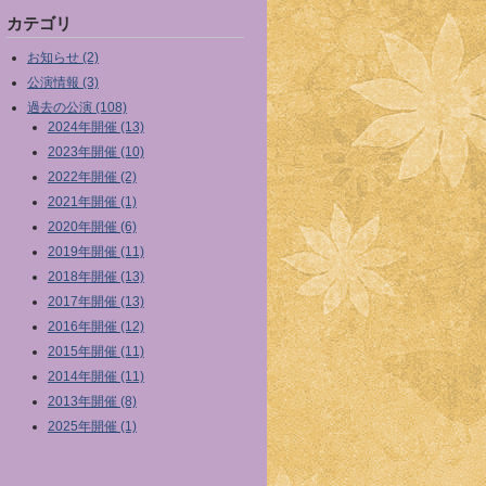
カテゴリ
お知らせ (2)
公演情報 (3)
過去の公演 (108)
2024年開催 (13)
2023年開催 (10)
2022年開催 (2)
2021年開催 (1)
2020年開催 (6)
2019年開催 (11)
2018年開催 (13)
2017年開催 (13)
2016年開催 (12)
2015年開催 (11)
2014年開催 (11)
2013年開催 (8)
2025年開催 (1)