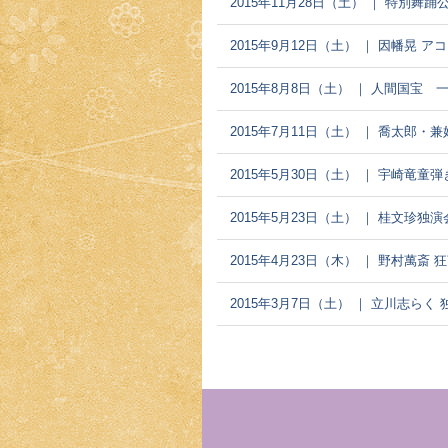
2015年11月28日（土） ｜ 特別舞踊
2015年9月12日（土） ｜ 因幡晃 
2015年8月8日（土） ｜ 人間国宝
2015年7月11日（土） ｜ 喬太郎・
2015年5月30日（土） ｜ 宇崎竜童弾
2015年5月23日（土） ｜ 桂文珍独演
2015年4月23日（木） ｜ 野村萬斎
2015年3月7日（土） ｜ 立川志らく 