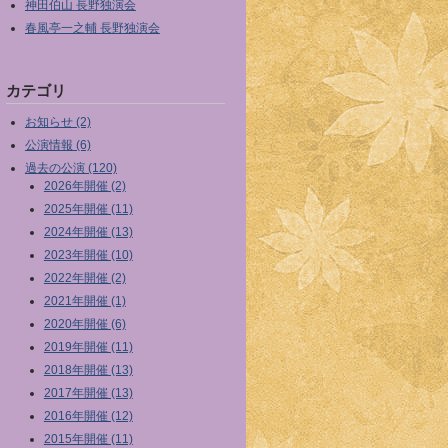
神田伯山 長野独演会
春風亭一之輔 長野独演会
カテゴリ
お知らせ (2)
公演情報 (6)
過去の公演 (120)
2026年開催 (2)
2025年開催 (11)
2024年開催 (13)
2023年開催 (10)
2022年開催 (2)
2021年開催 (1)
2020年開催 (6)
2019年開催 (11)
2018年開催 (13)
2017年開催 (13)
2016年開催 (12)
2015年開催 (11)